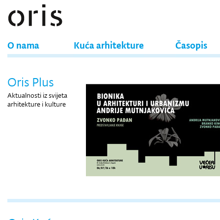
O nama
Kuća arhitekture
Časopis
Oris Plus
Aktualnosti iz svijeta
arhitekture i kulture