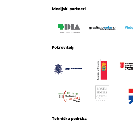
Medijski partneri
Pokrovitelji
Tehnička podrška