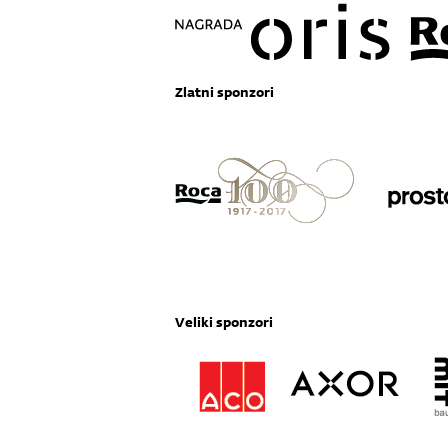
Zlatni sponzori
Veliki sponzori