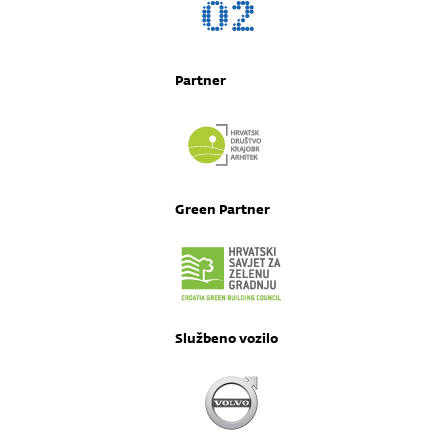
Partner
Green Partner
Službeno vozilo