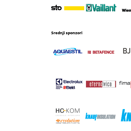
Srednji sponzori