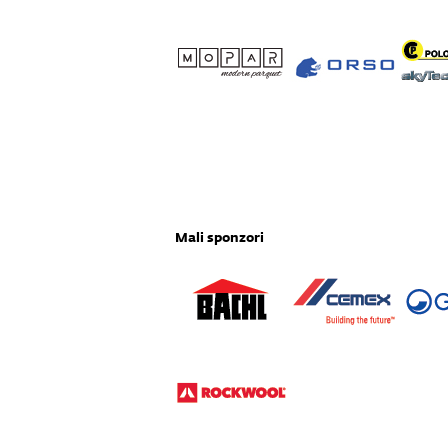
Mali sponzori