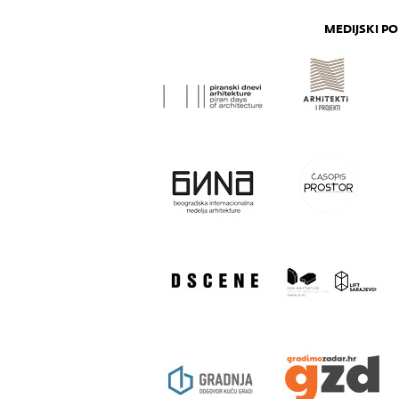
MEDIJSKI PO