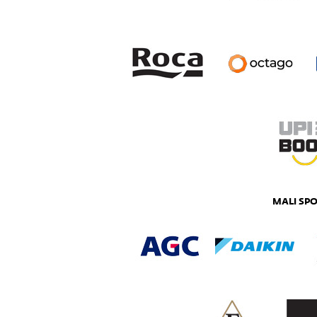
MALI SP