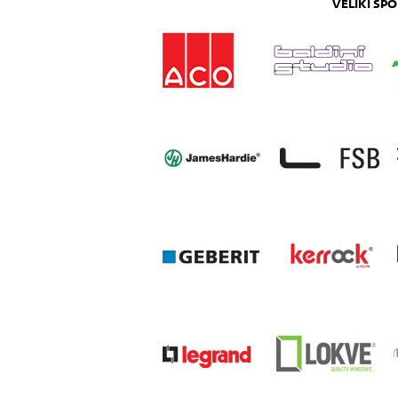
VELIKI SP