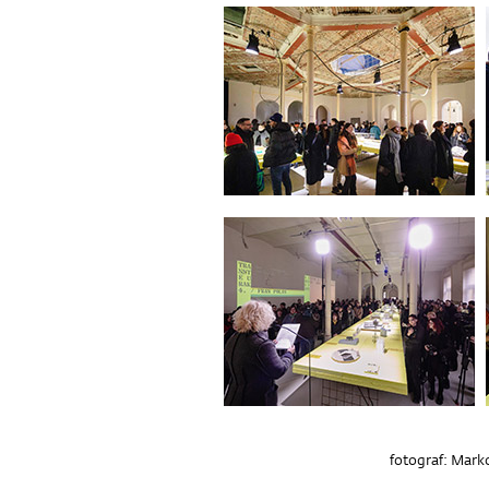
fotograf: Mark