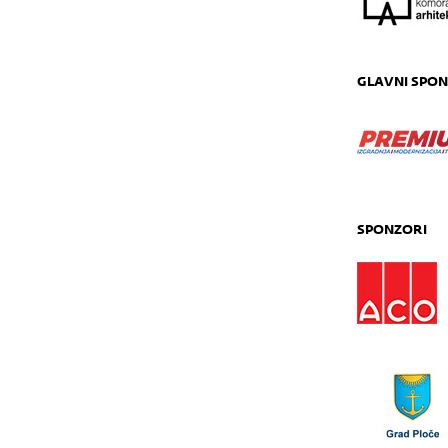
GLAVNI SPON
SPONZORI