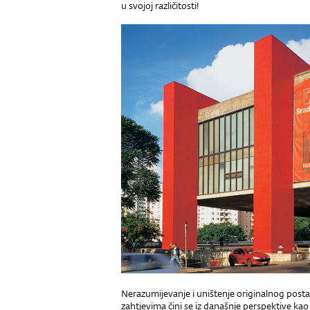
u svojoj različitosti!
Nerazumijevanje i uništenje originalnog po
zahtjevima čini se iz današnje perspektive kao 