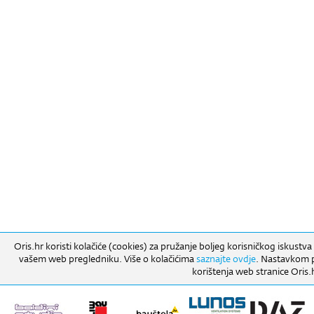
Oris.hr koristi kolačiće (cookies) za pružanje boljeg korisničkog iskustva
vašem web pregledniku. Više o kolačićima
saznajte ovdje
. Nastavkom pr
korištenja web stranice Oris.