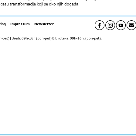
cesu transformacije koji se oko njih događa.
ing
|
Impressum
|
Newsletter
pet) | Uredi: 09h-16h (pon-pet) Biblioteka: 09h-16h. (pon-pet).