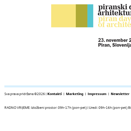
Sva prava pridržana ©2026 |
Kontakti
|
Marketing
|
Impressum
|
Newsletter
RADNO VRIJEME: Izložbeni prostor: 09h-17h (pon-pet) | Uredi: 09h-16h (pon-pet) Bi